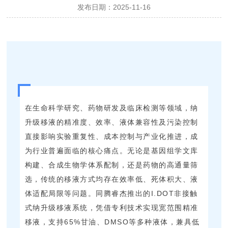
发布日期：2025-11-16
在生命科学研究、药物研发及临床检测等领域，纳
升级移液的精准度、效率、液体兼容性及污染控制
直接影响实验重复性、成本控制与产业化推进，成
为行业普遍面临的核心痛点。无论是基因组学文库
构建、合成生物学体系配制，还是药物的高通量筛
选，传统的移液方式均存在效率低、死体积大、液
体适配局限等问题。同腾睿杰推出的I.DOT非接触
式纳升级移液系统，凭借专利技术实现宽范围精准
移液，支持65%甘油、DMSO等多种液体，兼具低