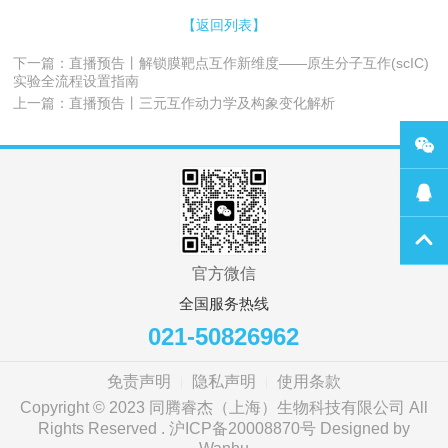
【返回列表】
下一篇：直播预告丨解锁膜靶点互作新维度——原生分子互作(scIC)
实验全流程设置指南
上一篇：直播预告丨三元互作动力学及构象变化解析
官方微信
全国服务热线
021-50826962
免责声明
隐私声明
使用条款
Copyright © 2023 同腾睿杰（上海）生物科技有限公司 All
Rights Reserved .
沪ICP备20008870号
Designed by