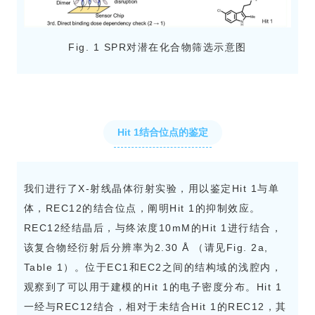
Fig. 1 SPR对潜在化合物筛选示意图
Hit 1结合位点的鉴定
我们进行了X-射线晶体衍射实验，用以鉴定Hit 1与单
体，REC12的结合位点，阐明Hit 1的抑制效应。
REC12经结晶后，与终浓度10mM的Hit 1进行结合，
该复合物经衍射后分辨率为2.30 Å （请见Fig. 2a,
Table 1）。位于EC1和EC2之间的结构域的浅腔内，
观察到了可以用于建模的Hit 1的电子密度分布。Hit 1
一经与REC12结合，相对于未结合Hit 1的REC12，其