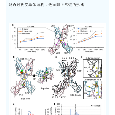
能通过改变单体结构，进而阻止氢键的形成。