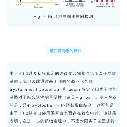
Fig. 4 Hit 1抑制细胞黏附检测
潜在抑制剂的设计
由于Hit 1以及初筛鉴定的许多化合物都包括阳离子功能
基团，我们因此通过基于吲哚的商业化合物：
tryptamine, tryptophan, 和 auxin 鉴定了阳离子功能
基团对于结合活性的重要性（请见Fig. 5a）。令人惊讶
的是，只有tryptophan与 P-钙黏蛋白结合，这可能是
由于Hit 1结合口袋周围蛋白表面存在着负电荷。该结果
表明，在进一步的药物发现中，不应对阳离子基团进行