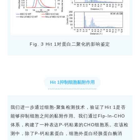
Fig. 3 Hit 1对蛋白二聚化的影响鉴定
Hit 1抑制细胞黏附作用
我们进一步通过细胞-聚集检测技术，验证了Hit 1是否
能够抑制细胞之间的黏附作用。我们通过Flp-In-CHO
体系，构建了一种表达P-钙粘素的CHO细胞系。在该检
测中，除了P-钙粘素蛋白，细胞外蛋白经胰蛋白酶消