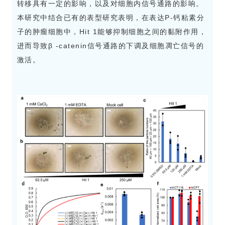
转移具有一定的影响，以及对细胞内信号通路的影响。
本研究中结合已有的表型研究表明，在表达P-钙粘素分
子的肿瘤细胞中，Hit 1能够抑制细胞之间的黏附作用，
进而导致β -catenin信号通路的下调及细胞凋亡信号的
激活。