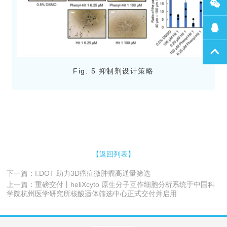
Fig. 5 抑制剂设计策略
【返回列表】
下一篇：I.DOT 助力3D癌症微肿瘤高通量筛选
上一篇：重磅交付丨heliXcyto 原生分子互作细胞分析系统于中国科
学院杭州医学研究所核酸适体筛选中心正式交付并启用