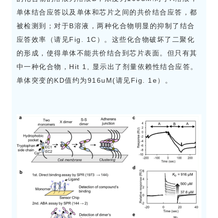
单体结合应答以及单体和芯片之间的共价结合应答，都
被检测到；对于B溶液，两种化合物明显的抑制了结合
应答效率（请见Fig. 1C）。这些化合物破坏了二聚化
的形成，使得单体不能共价结合到芯片表面。但只有其
中一种化合物，Hit 1, 显示出了剂量依赖性结合应答。
单体突变的KD值约为916uM(请见Fig. 1e）。