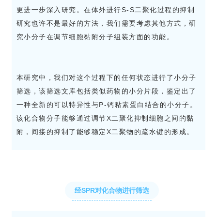
更进一步深入研究。在体外进行S-S二聚化过程的抑制
研究也许不是最好的方法，我们需要考虑其他方式，研
究小分子在调节细胞黏附分子组装方面的功能。
本研究中，我们对这个过程下的任何状态进行了小分子
筛选，该筛选文库包括类似药物的小分片段，鉴定出了
一种全新的可以特异性与P-钙粘素蛋白结合的小分子。
该化合物分子能够通过调节X二聚化抑制细胞之间的黏
附，间接的抑制了能够稳定X二聚物的疏水键的形成。
经
SPR
对化合物进行筛选