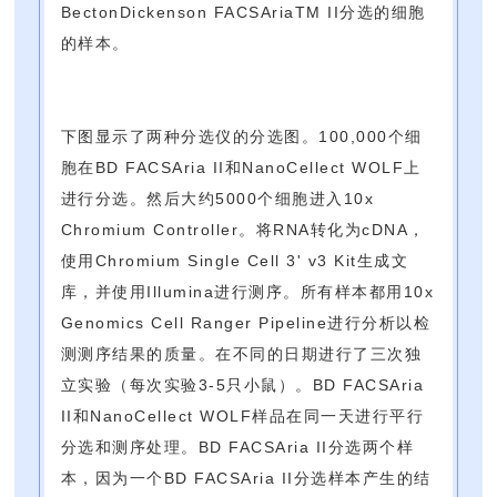
BectonDickenson FACSAriaTM II分选的细胞
的样本。
下图显示了两种分选仪的分选图。100,000个细
胞在BD FACSAria II和NanoCellect WOLF上
进行分选。然后大约5000个细胞进入10x
Chromium Controller。将RNA转化为cDNA，
使用Chromium Single Cell 3' v3 Kit生成文
库，并使用Illumina进行测序。所有样本都用10x
Genomics Cell Ranger Pipeline进行分析以检
测测序结果的质量。在不同的日期进行了三次独
立实验（每次实验3-5只小鼠）。BD FACSAria
II和NanoCellect WOLF样品在同一天进行平行
分选和测序处理。BD FACSAria II分选两个样
本，因为一个BD FACSAria II分选样本产生的结