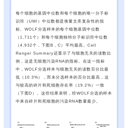
每个细胞的基因中位数和每个细胞的唯一分子标
识符（UMI）中位数都是衡量文库复杂性的指
标。WOLF分选样本的每个细胞基因中位数
（1,711个）和每个细胞独特分子标识符中位数
（4,932个，下图B，C）平均最高。Cell
Ranger Summary还显示了与细胞无关的读数比
例，这是无细胞污染RNA的指标。在这一指标
中，WOLF分选样本与细胞无关的读数百分比最
低（10.3%），而未分选样本的百分比最高，这
与较高的碎片和死细胞存在率（19.2%）一致
（下图D）。这些结果表明，经WOLF分选的样本
中来自碎片和死细胞的污染RNA数量最少。