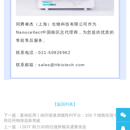
同腾睿杰（上海）生物科技有限公司作为
Nanocellect中国南区总代理商，为您提供优质的
售前售后服务。
联系电话：021-50826962
联系邮箱：sales@ttbiotech.com
【返回列表】
下一篇：案例应用丨纳升级液滴微阵列平台：100 个细胞实现个体化
癌症药物筛选新突破
上一篇：I.DOT 助力3D癌症微肿瘤高通量筛选