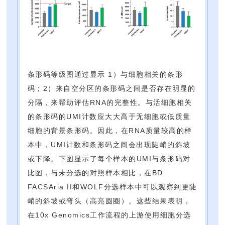
条形码等级图通过显示 1）与细胞相关的条形
码；2）来自空分区的条形码之间是否存在明显的
分隔，来帮助评估RNA的完整性。与活细胞相关
的条形码的UMI计数应大大高于无细胞或低质量
细胞的背景条形码。因此，在RNA质量较高的样
本中，UMI计数和条形码之间会出现陡峭的斜坡
或下降。下图显示了每个样本的UMI与条形码对
比图，与未分选的对照样本相比，在BD
FACSAria II和WOLF分选样本中可以观察到更陡
峭的斜坡或弯头（高亮圆圈）。这些结果表明，
在10x Genomics工作流程的上游使用细胞分选