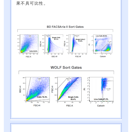
果不具可比性。