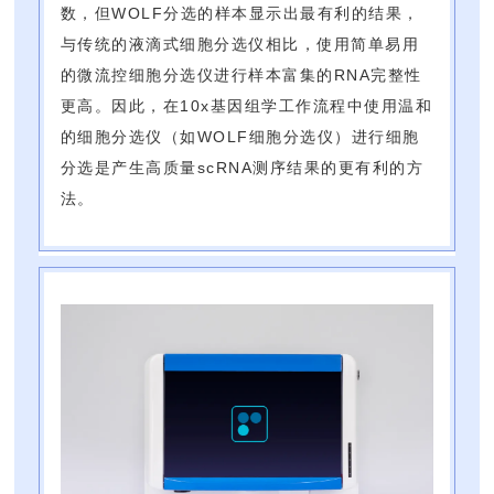
数，但WOLF分选的样本显示出最有利的结果，
与传统的液滴式细胞分选仪相比，使用简单易用
的微流控细胞分选仪进行样本富集的RNA完整性
更高。因此，在10x基因组学工作流程中使用温和
的细胞分选仪（如WOLF细胞分选仪）进行细胞
分选是产生高质量scRNA测序结果的更有利的方
法。