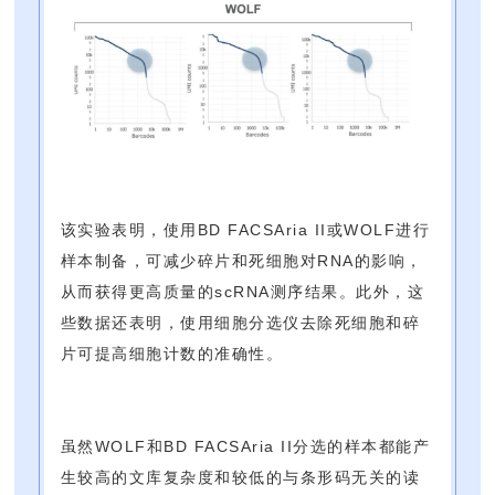
该实验表明，使用BD FACSAria II或WOLF进行
样本制备，可减少碎片和死细胞对RNA的影响，
从而获得更高质量的scRNA测序结果。此外，这
些数据还表明，使用细胞分选仪去除死细胞和碎
片可提高细胞计数的准确性。
虽然WOLF和BD FACSAria II分选的样本都能产
生较高的文库复杂度和较低的与条形码无关的读