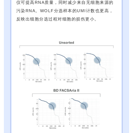
仪可提高RNA质量，同时减少来自无细胞来源的
污染RNA。WOLF分选样本的UMI计数也更高，
反映出细胞分选过程对细胞的损伤更小。