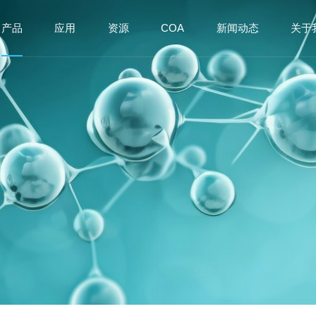
产品
应用
资源
COA
新闻动态
关于