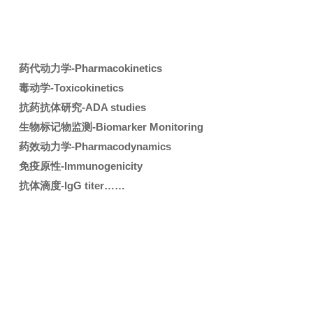
药代动力学-Pharmacokinetics
毒动学-Toxicokinetics
抗药抗体研究-ADA studies
生物标记物监测-Biomarker Monitoring
药效动力学-Pharmacodynamics
免疫原性-Immunogenicity
抗体滴度-IgG titer……