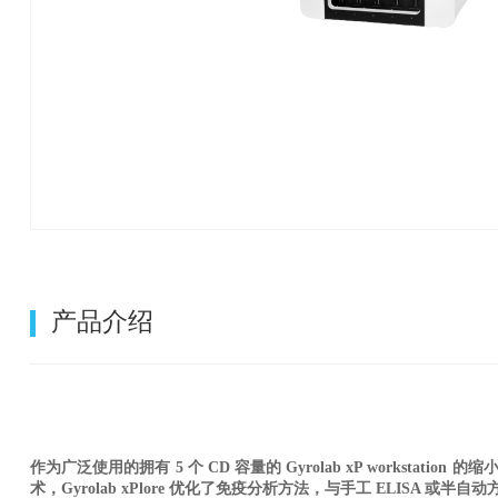
产品介绍
作为广泛使用的拥有 5 个 CD 容量的 Gyrolab xP worksta
术，Gyrolab xPlore 优化了免疫分析方法，与手工 ELISA 