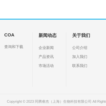
COA
新闻动态
关于我们
查询和下载
企业新闻
公司介绍
产品资讯
加入我们
市场活动
联系我们
Copyright © 2023 同腾睿杰（上海）生物科技有限公司 All Rights 