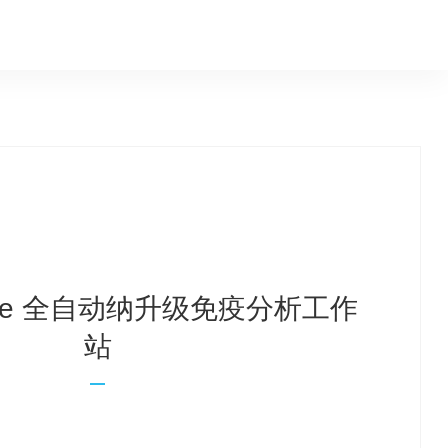
Plore 全自动纳升级免疫分析工作
站