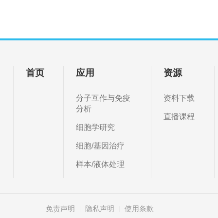
首页
应用
资源
分子互作与免疫
资料下载
分析
直播课程
细胞学研究
细胞/基因治疗
样本/液体处理
免责声明
隐私声明
使用条款