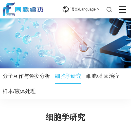
语言/Language >
分子互作与免疫分析
细胞学研究
细胞/基因治疗
样本/液体处理
细胞学研究