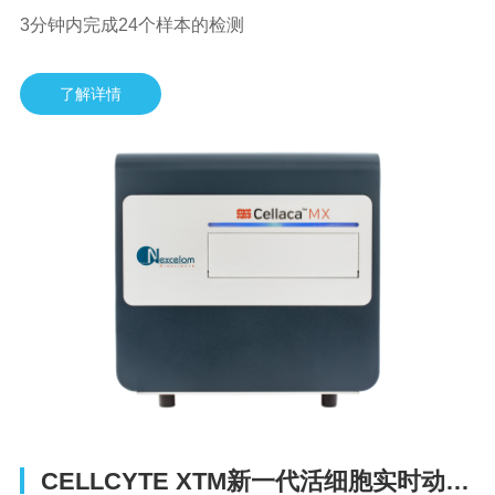
3分钟内完成24个样本的检测
了解详情
CELLCYTE XTM新一代活细胞实时动态成像及功能分析系统