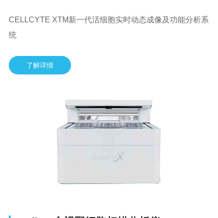
CELLCYTE XTM新一代活细胞实时动态成像及功能分析系
统
了解详情