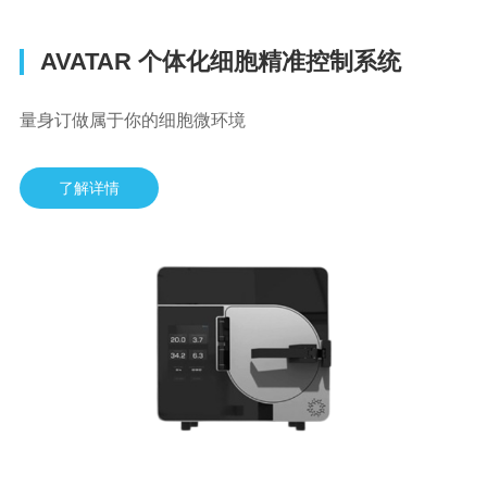
AVATAR 个体化细胞精准控制系统
量身订做属于你的细胞微环境
了解详情