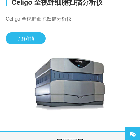
Celigo 全视野细胞扫描分析仪
Celigo 全视野细胞扫描分析仪
了解详情