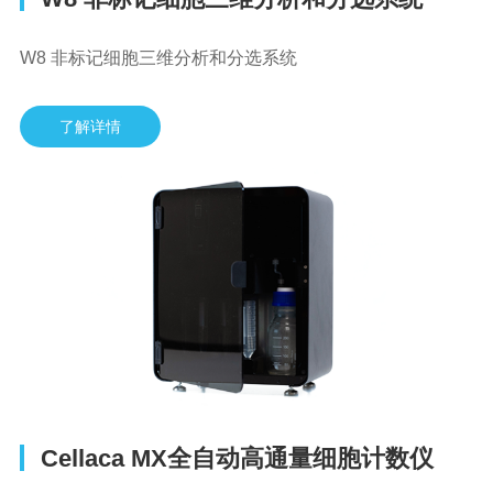
W8 非标记细胞三维分析和分选系统
了解详情
Cellaca MX全自动高通量细胞计数仪