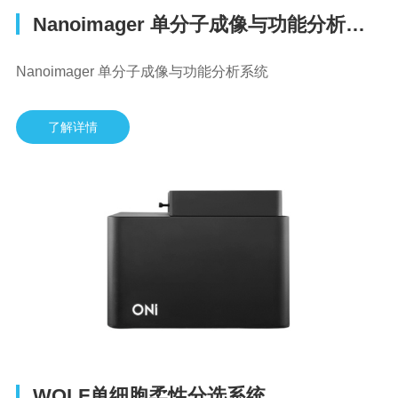
Nanoimager 单分子成像与功能分析系统
Nanoimager 单分子成像与功能分析系统
了解详情
WOLF单细胞柔性分选系统